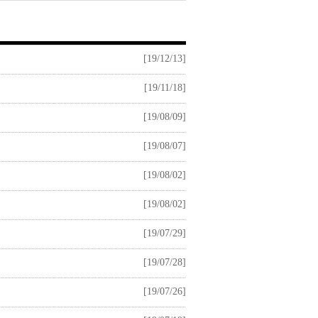
[19/12/13]
[19/11/18]
[19/08/09]
[19/08/07]
[19/08/02]
[19/08/02]
[19/07/29]
[19/07/28]
[19/07/26]