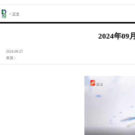
> 正文
2024年0
2024-09-27
来源：