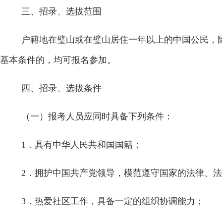
三、招录、选拔范围
户籍地在璧山或在璧山居住一年以上的中国公民，
基本条件的，均可报名参加。
四、招录、选拔条件
（一）报考人员应同时具备下列条件：
1
．具有中华人民共和国国籍；
2
．拥护中国共产党领导，模范遵守国家的法律、法
3
．热爱社区工作，具备一定的组织协调能力；