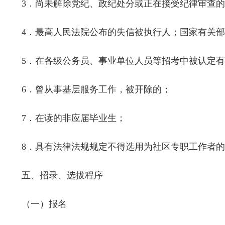
3
．尚未解除党纪、政纪处分或正在接受纪律审查的
4
．最高人民法院公布的失信被执行人；国家有关部
5
．在各级公务员、事业单位人员等招考中被认定有
6
．曾从事基层服务工作，被开除的；
7
．在读的非应届毕业生；
8
．具有法律法规规定不得选用为社区专职工作者的
五、招录、选拔程序
（一）报名