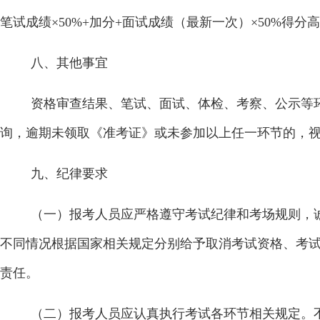
笔试成绩×
50%+
加分
+
面试成绩（最新一次）×
50%
得分高
八、其他事宜
资格审查结果、笔试、面试、体检、考察、公示等
询，逾期未领取《准考证》或未参加以上任一环节的，
九、纪律要求
（一）
报考人员应严格遵守考试纪律和考场规则，
不同情况根据国家相关规定分别给予取消考试资格、考
责任。
（二）
报考人员应认真执行考试各环节相关规定。