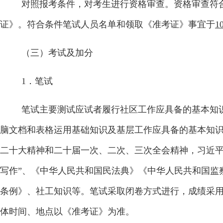
对照报考条件，对考生进行资格审查。资格审查符
证》。符合条件笔试人员名单和领取《准考证》事宜于
1
（三）考试及加分
1
．笔试
笔试主要测试应试者履行社区工作应具备的基本知
脑文档和表格运用基础知识及基层工作应具备的基本知
二十大精神和二十届一次、二次、三次全会精神，习近平
写作”、《中华人民共和国民法典》《中华人民共和国监
条例》、社工知识等。笔试采取闭卷方式进行，成绩采用
体时间、地点以《准考证》为准。