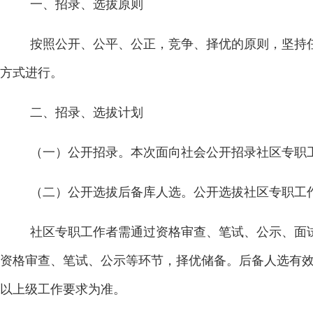
一、招录、选拔原则
按照公开、公平、公正，竞争、择优的原则，坚持
方式进行。
二、招录、选拔计划
（一）公开招录。
本次面向社会公开招录社区专职
（二）公开选拔后备库人选。
公开选拔社区专职工
社区专职工作者需通过资格审查、笔试、公示、面
资格审查、笔试、公示等环节，择优储备。后备人选有
以上级工作要求为准。