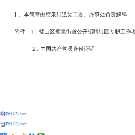
十、本简章由璧泉街道党工委、办事处负责解释
附件：
1
．
璧山区璧泉街道公开招聘社区专职工作
2
．中国共产党员身份证明
附件1(5).docx
附件2(2).docx