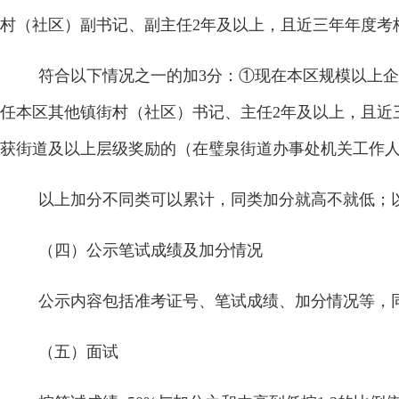
村（社区）副书记、副主任
2
年及以上，且近三年年度考
符合以下情况之一的加
3
分：①现在本区规模以上企
任本区其他镇街村（社区）书记、主任
2
年及以上，且近
获街道及以上层级奖励的（在璧泉街道办事处机关工作
以上加分不同类可以累计，同类加分就高不就低；
（四）公示笔试成绩及加分情况
公示内容包括准考证号、笔试成绩、加分情况等，
（五）面试