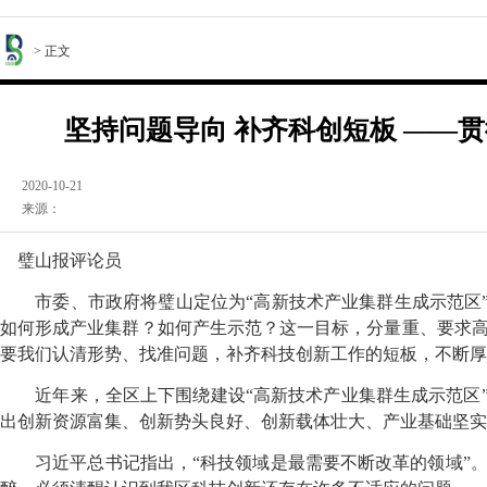
> 正文
坚持问题导向 补齐科创短板 ——
2020-10-21
来源：
璧山报评论员
市委、市政府将璧山定位为“高新技术产业集群生成示范区”，
如何形成产业集群？如何产生示范？这一目标，分量重、要求
要我们认清形势、找准问题，补齐科技创新工作的短板，不断厚
近年来，全区上下围绕建设“高新技术产业集群生成示范区”
出创新资源富集、创新势头良好、创新载体壮大、产业基础坚实
习近平总书记指出，“科技领域是最需要不断改革的领域”。