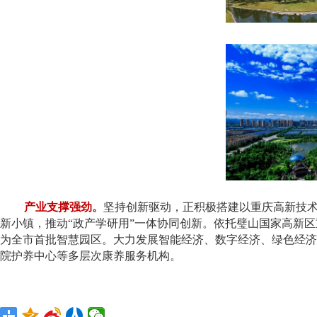
产业支撑强劲。
坚持创新驱动，正积极搭建以重庆高新技术产
新小镇，推动“政产学研用”一体协同创新。依托璧山国家高新区
为全市首批智慧园区。大力发展智能经济、数字经济、绿色经济
院护养中心等多层次康养服务机构。