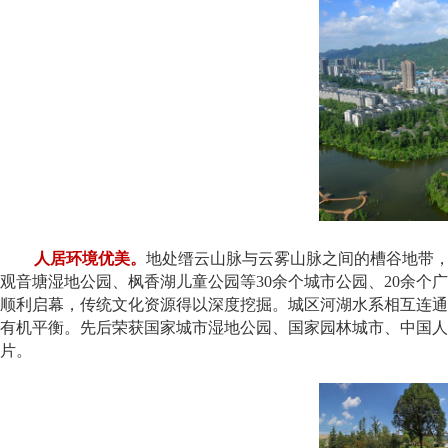
人居环境优美。
地处缙云山脉与云雾山脉之间的槽谷地带
观音塘湿地公园、枫香湖儿童公园等30余个城市公园、20余
顺利启幕，传统文化资源得以深度挖掘。城区河湖水系相互连通
有机平衡。先后荣获国家城市湿地公园、国家园林城市、中国人
片。