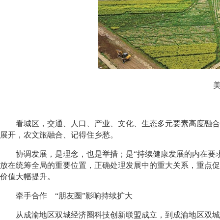
看城区，交通、人口、产业、文化、生态多元要素高度融合，
展开，农文旅融合、记得住乡愁。
协调发展，是理念，也是举措；是“持续健康发展的内在要求”
放在统筹全局的重要位置，正确处理发展中的重大关系，重点促
价值大幅提升。
牵手合作 “朋友圈”影响持续扩大
从成渝地区双城经济圈科技创新联盟成立，到成渝地区双城经