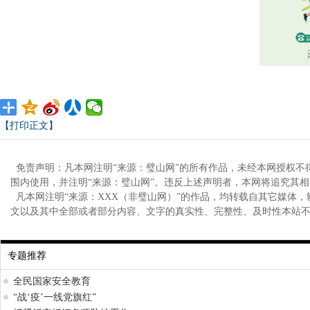
【打印正文】
免责声明：凡本网注明“来源：璧山网”的所有作品，未经本网授权不
围内使用，并注明“来源：璧山网”。违反上述声明者，本网将追究其
凡本网注明“来源：XXX（非璧山网）”的作品，均转载自其它媒体
文以及其中全部或者部分内容、文字的真实性、完整性、及时性本站
专题推荐
全民国家安全教育
“战‘疫’一线党旗红”