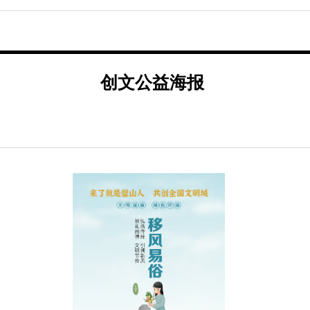
创文公益海报