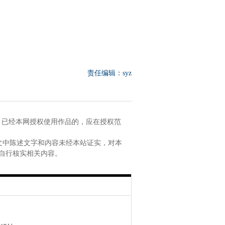
责任编辑：syz
。已经本网授权使用作品的，应在授权范
文中陈述文字和内容未经本站证实，对本
自行核实相关内容。