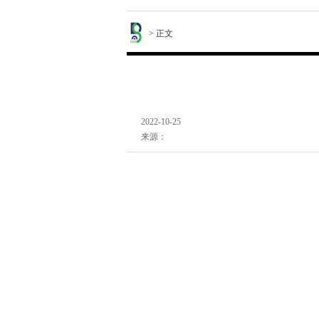
> 正文
2022-10-25
来源：