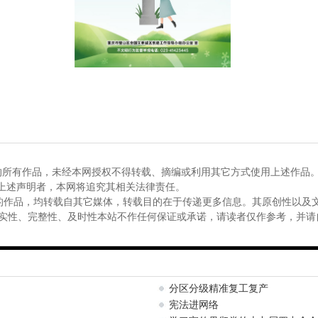
的所有作品，未经本网授权不得转载、摘编或利用其它方式使用上述作品
反上述声明者，本网将追究其相关法律责任。
”的作品，均转载自其它媒体，转载目的在于传递更多信息。其原创性以及
实性、完整性、及时性本站不作任何保证或承诺，请读者仅作参考，并请
分区分级精准复工复产
宪法进网络