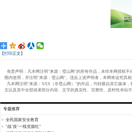
【打印正文】
免责声明：凡本网注明“来源：璧山网”的所有作品，未经本网授权不
围内使用，并注明“来源：璧山网”。违反上述声明者，本网将追究其
凡本网注明“来源：XXX（非璧山网）”的作品，均转载自其它媒体
文以及其中全部或者部分内容、文字的真实性、完整性、及时性本站
专题推荐
全民国家安全教育
“战‘疫’一线党旗红”