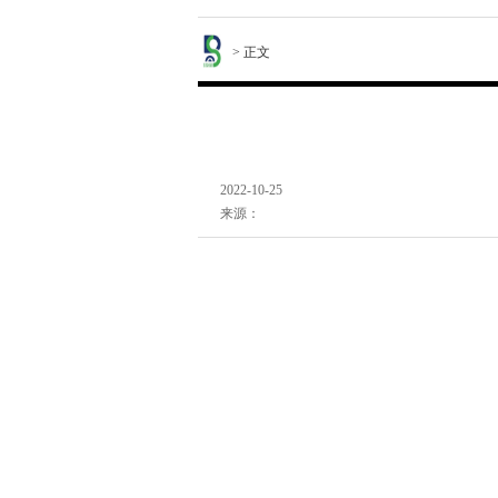
> 正文
2022-10-25
来源：