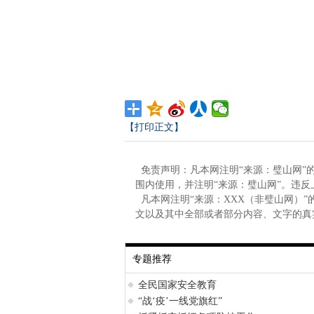
【打印正文】
免责声明：凡本网注明“来源：璧山网”
围内使用，并注明“来源：璧山网”。违
凡本网注明“来源：XXX（非璧山网）
文以及其中全部或者部分内容、文字的真
专题推荐
全民国家安全教育
“战‘疫’一线党旗红”