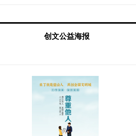
创文公益海报