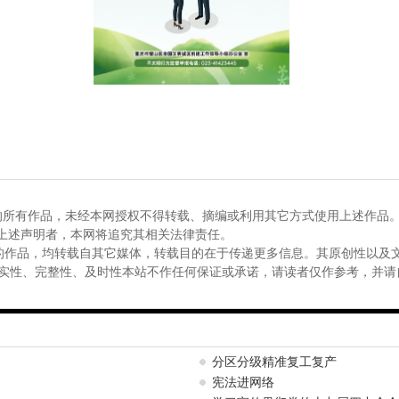
的所有作品，未经本网授权不得转载、摘编或利用其它方式使用上述作品
反上述声明者，本网将追究其相关法律责任。
”的作品，均转载自其它媒体，转载目的在于传递更多信息。其原创性以及
实性、完整性、及时性本站不作任何保证或承诺，请读者仅作参考，并请
分区分级精准复工复产
宪法进网络