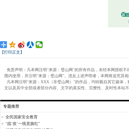
【打印正文】
免责声明：凡本网注明“来源：璧山网”的所有作品，未经本网授权不
围内使用，并注明“来源：璧山网”。违反上述声明者，本网将追究其
凡本网注明“来源：XXX（非璧山网）”的作品，均转载自其它媒体
文以及其中全部或者部分内容、文字的真实性、完整性、及时性本站
专题推荐
全民国家安全教育
“战‘疫’一线党旗红”