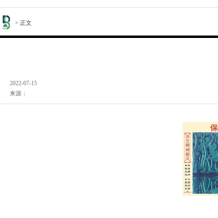
> 正文
2022-07-15
来源：