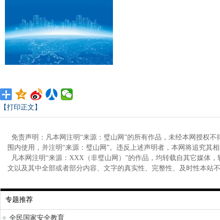
【打印正文】
免责声明：凡本网注明“来源：璧山网”的所有作品，未经本网授权不
围内使用，并注明“来源：璧山网”。违反上述声明者，本网将追究其
凡本网注明“来源：XXX（非璧山网）”的作品，均转载自其它媒体
文以及其中全部或者部分内容、文字的真实性、完整性、及时性本站
专题推荐
全民国家安全教育