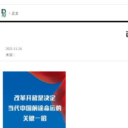
> 正文
2021-11-24
来源：