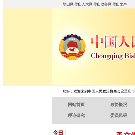
璧山网
璧山人大网
璧山政务网
璧山之声
您好，欢迎来到中国人民政治协商会议重庆市
网站首页
政协概况
理论研究
委员风采