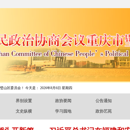
璧山区委员会！ 今天是：
2026年8月6日 星期四
界别设置
政协要闻
公告通知
文史纵横
学习园地
政协艺苑